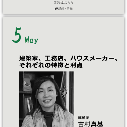
予約はこちら
講師・詳細