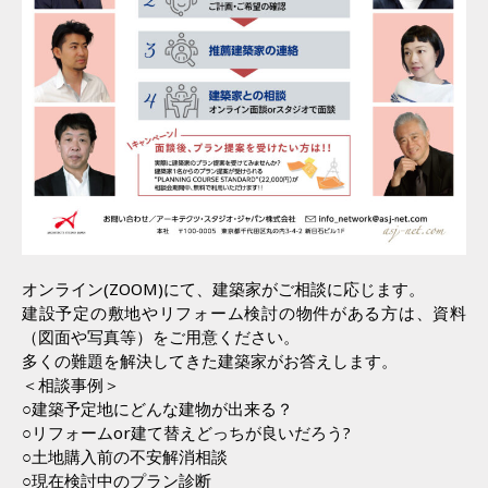
オンライン(ZOOM)にて、建築家がご相談に応じます。
建設予定の敷地やリフォーム検討の物件がある方は、資料
（図面や写真等）をご用意ください。
多くの難題を解決してきた建築家がお答えします。
＜相談事例＞
○建築予定地にどんな建物が出来る？
○リフォームor建て替えどっちが良いだろう?
○土地購入前の不安解消相談
○現在検討中のプラン診断