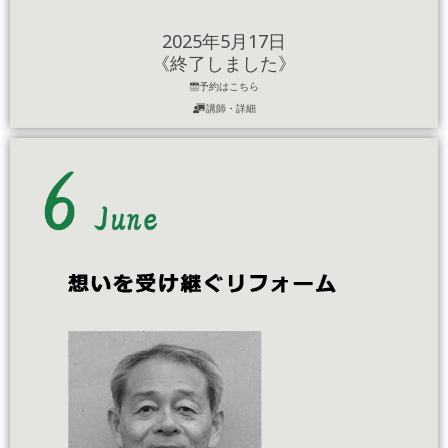
2025年5月17日
《終了しました》
予約はこちら
講師・詳細