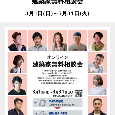
建築家無料相談会
3月1日(日)～
3月31日(火)