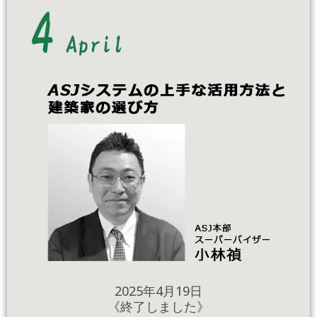
2025年4月19日
《終了しました》