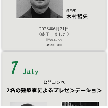
2025年6月21日
《終了しました》
予約はこちら
講師・詳細