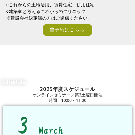
○これからの土地活用、賃貸住宅、併用住宅
○建築家と考えるこれからのクリニック
※建設会社決定済の方はご遠慮ください。
予約はこちら
Schedule
2025年度スケジュール
オンラインセミナー／第3土曜日開催
時間：10:00～11:00