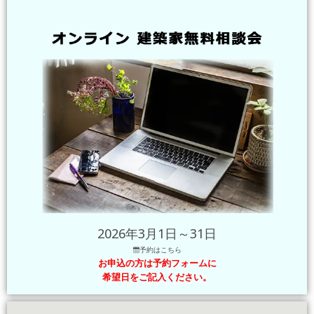
2026年3月1日～31日
予約はこちら
お申込の方は予約フォームに
希望日をご記入ください。