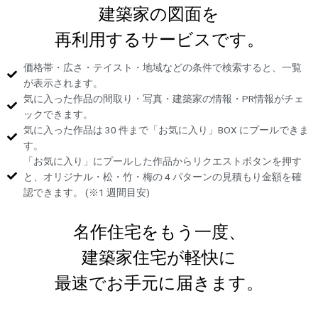
建築家の図面を
再利用するサービスです。
価格帯・広さ・テイスト・地域などの条件で検索すると、一覧
が表示されます。
気に入った作品の間取り・写真・建築家の情報・PR情報がチェ
ックできます。
気に入った作品は 30 件まで「お気に入り」BOX にプールできま
す。
「お気に入り」にプールした作品からリクエストボタンを押す
と、オリジナル・松・竹・梅の 4 パターンの見積もり金額を確
認できます。 (※1 週間目安)
名作住宅をもう一度、
建築家住宅が軽快に
最速でお手元に届きます。